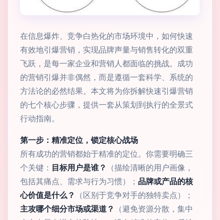
在信息爆炸、竞争白热化的市场环境中，如何快速
有效地引爆营销，实现品牌声量与销售转化的双重
飞跃，是每一家企业和营销人都面临的挑战。成功
的营销引爆并非偶然，而是遵循一套科学、系统的
方法论的必然结果。本文将为你拆解快速引爆营销
的七个核心步骤，提供一套从策划到执行的全景式
行动指南。
第一步：精准定位，锁定核心战场
所有成功的营销都始于精准的定位。你需要明确三
个关键：
目标用户是谁？
（描绘清晰的用户画像，
包括其痛点、需求与行为习惯）；
品牌或产品的核
心价值是什么？
（区别于竞争对手的独特卖点）；
主攻哪个细分市场或渠道？
（避免资源分散，集中