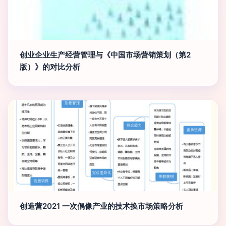
创业企业生产经营管理与《中国市场营销策划（第2
版）》的对比分析
创造营2021 一次偶像产业的技术换市场策略分析