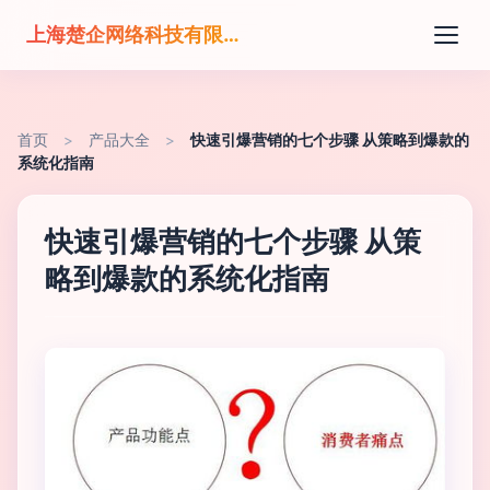
上海楚企网络科技有限公司
首页
>
产品大全
>
快速引爆营销的七个步骤 从策略到爆款的
系统化指南
快速引爆营销的七个步骤 从策
略到爆款的系统化指南