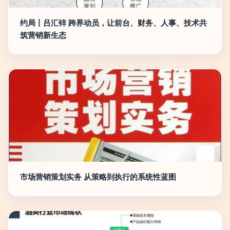
约局丨吕汇锌 跨界动员，让前台、财务、人事、技术共
筑营销新生态
市场营销策划实务 从策略到执行的系统性蓝图