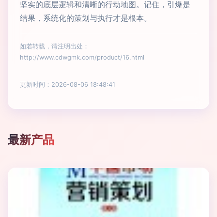
坚实的底层逻辑和清晰的行动地图。记住，引爆是
结果，系统化的策划与执行才是根本。
如若转载，请注明出处：
http://www.cdwgmk.com/product/16.html
更新时间：2026-08-06 18:48:41
最新产品