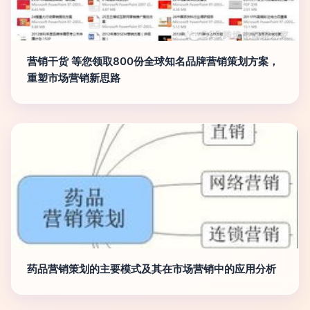
营销干货 等您领取800份全球知名品牌营销策划方案，
重塑市场营销新思路
药品营销策划的主要模式及其在市场营销中的应用分析