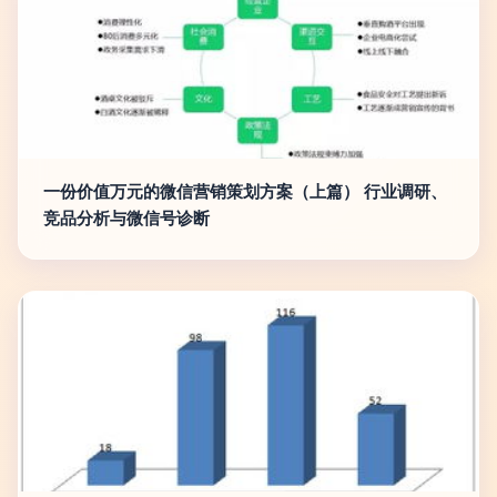
一份价值万元的微信营销策划方案（上篇） 行业调研、
竞品分析与微信号诊断