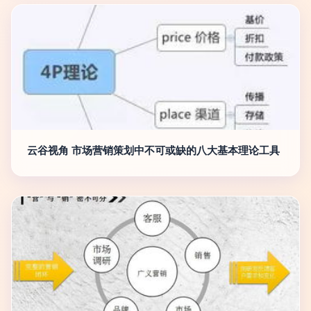
云谷视角 市场营销策划中不可或缺的八大基本理论工具