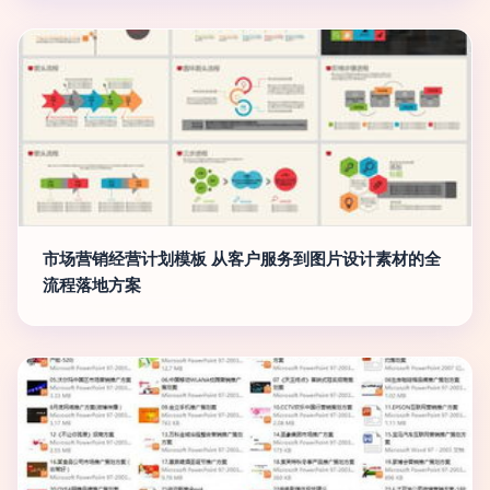
市场营销经营计划模板 从客户服务到图片设计素材的全
流程落地方案