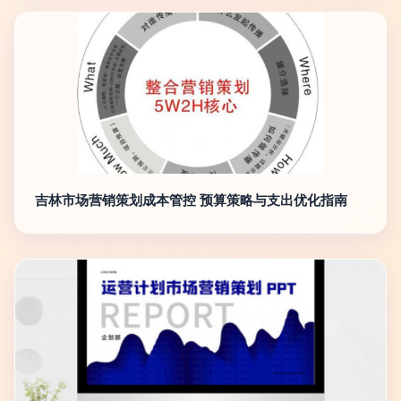
吉林市场营销策划成本管控 预算策略与支出优化指南