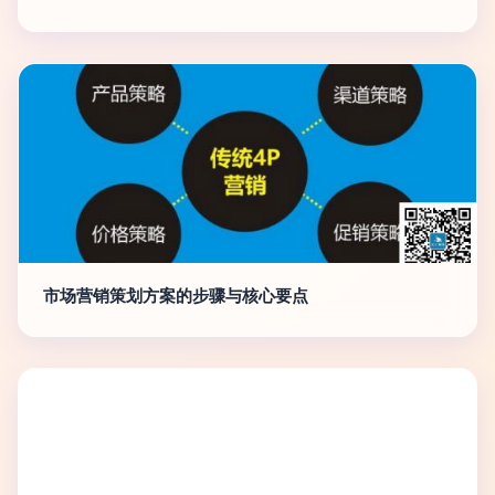
市场营销策划方案的步骤与核心要点