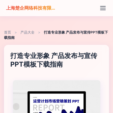
上海楚企网络科技有限公司
首页
>
产品大全
>
打造专业形象 产品发布与宣传PPT模板下
载指南
打造专业形象 产品发布与宣传
PPT模板下载指南