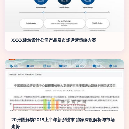
XXXX建筑设计公司产品及市场运营策略方案
20张图解锁2018上半年新乡楼市 独家深度解析与市场
走势