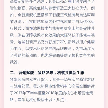
高端定制等多个系列，其突出亮点在于深度融合了
智能物联、高效低耗与静音舒适三大核心优势。例
如，全新旗舰机型搭载了智能空气检测与自适应调
节系统，可实时感知室内外空气质量并自动优化运
行模式；而在滤网技术与热交换效率上的突破性升
级，则在保障极致净化效果的大幅降低了能耗与噪
音。这些创新产品充分彰显了霍尔新风以用户健康
为中心、以技术驱动发展的品牌理念，为市场注入
了强劲的新动能，也为经销商提供了极具竞争力的
武器。
二、 营销赋能：策略发布，构筑共赢新生态
紧随其后的秋季订货会，则是一场务实的商业对话
与战略部署。霍尔新风市场营销中心高层全面解读
了2017年下半年度至2018年度的核心市场营销策
略，其策划核心聚焦于以下几点：