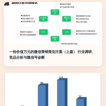
一份价值万元的微信营销策划方案（上篇） 行业调研、
竞品分析与微信号诊断