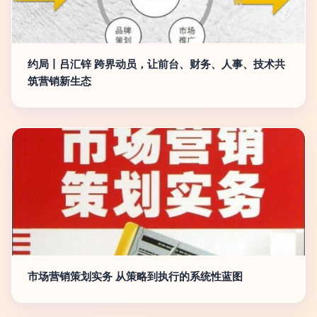
约局丨吕汇锌 跨界动员，让前台、财务、人事、技术共
筑营销新生态
市场营销策划实务 从策略到执行的系统性蓝图