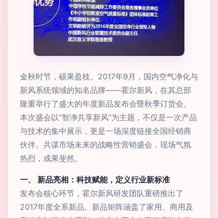
金秋时节，硕果盈枝。2017年9月，国内空气净化与
新风系统领域的知名品牌——霍尔新风，在其总部
隆重举行了盛大的年度新品发布会暨秋季订货会。
本次盛会以“智净共享新风”为主题，不仅是一次产品
与技术的集中展示，更是一场深度链接全国经销商
伙伴、共谋市场未来的战略性营销盛会，现场气氛
热烈，成果斐然。
一、 新品亮相：科技赋能，定义行业新标准
发布会核心环节，霍尔新风研发团队重磅推出了
2017年度全系新品。新品矩阵涵盖了家用、商用及