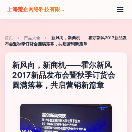
上海楚企网络科技有限公司
首页
>
产品大全
>
新风向，新商机——霍尔新风2017新品发
布会暨秋季订货会圆满落幕，共启营销新篇章
新风向，新商机——霍尔新风
2017新品发布会暨秋季订货会
圆满落幕，共启营销新篇章