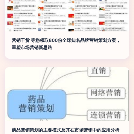
营销干货 等您领取800份全球知名品牌营销策划方案，
重塑市场营销新思路
药品营销策划的主要模式及其在市场营销中的应用分析