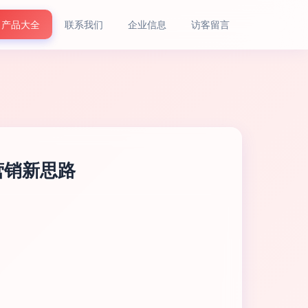
产品大全
联系我们
企业信息
访客留言
营销新思路