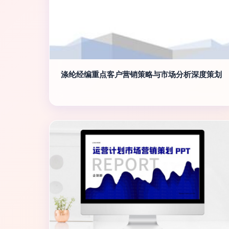
涤纶经编重点客户营销策略与市场分析深度策划