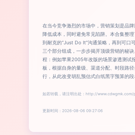
在当今竞争激烈的市场中，营销策划是品牌
降低成本，同时避免常见陷阱。本合集整理
到耐克的“Just Do It”沟通策略，
三个部分组成，一步步揭开顶级营销的秘诀
程：例如苹果2005年改版的场景渗透测
板，根据自身的量级、渠道分配、时段路径
行，从此改变胡乱预估式白纸黑字预算的段
如若转载，请注明出处：http://www.cdwgmk.com/pro
更新时间：2026-08-06 09:27:06