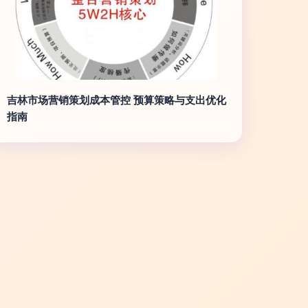
吉林市场营销策划成本管控 预算策略与支出优化
指南