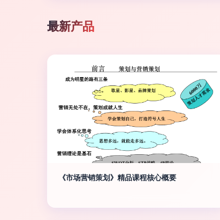
最新产品
《市场营销策划》精品课程核心概要