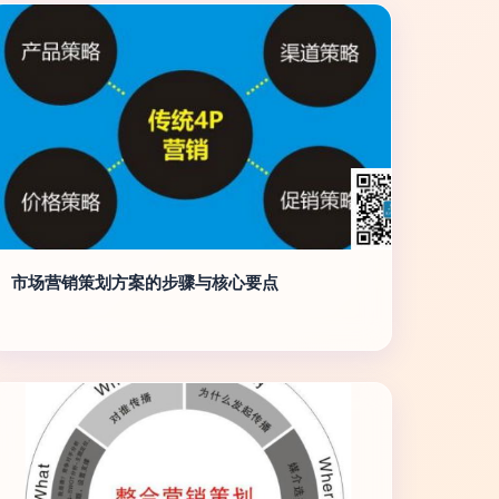
市场营销策划方案的步骤与核心要点