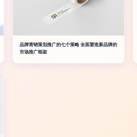
品牌营销策划推广的七个策略 全面塑造新品牌的
市场推广框架