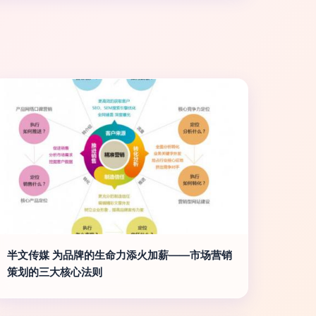
半文传媒 为品牌的生命力添火加薪——市场营销
策划的三大核心法则