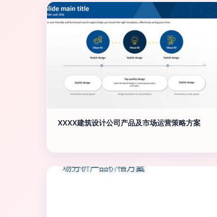
XXXX建筑设计公司产品及市场运营策略方案