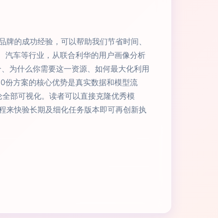
品牌的成功经验，可以帮助我们节省时间、
尚、汽车等行业，从联合利华的用户画像分析
香简介、为什么你需要这一资源、如何最大化利用
0份方案的核心优势是真实数据和模型流
论全部可视化。读者可以直接克隆优秀模
程来快验长期及细化任务版本即可再创新执