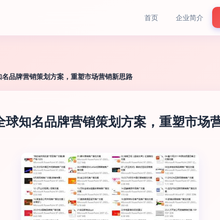
首页
企业简介
球知名品牌营销策划方案，重塑市场营销新思路
份全球知名品牌营销策划方案，重塑市场