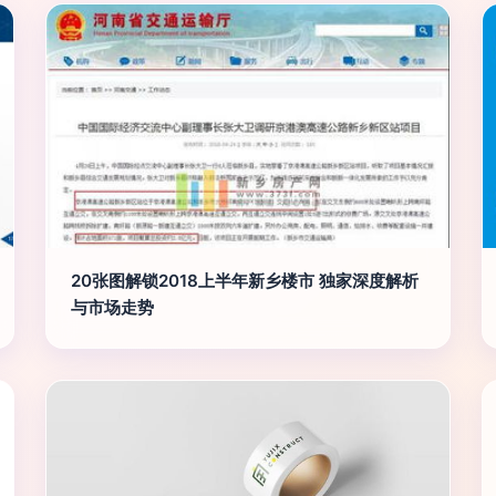
20张图解锁2018上半年新乡楼市 独家深度解析
与市场走势